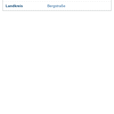
Landkreis
Bergstraße