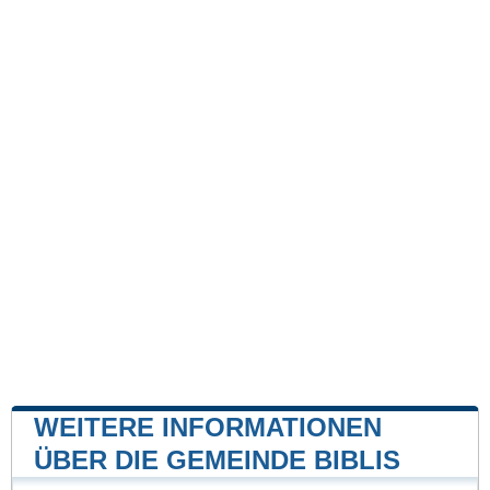
WEITERE INFORMATIONEN
ÜBER DIE GEMEINDE BIBLIS