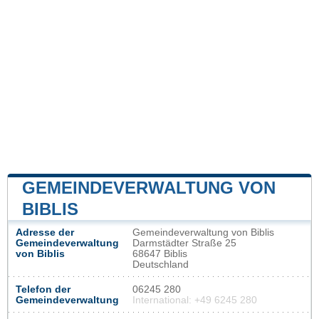
GEMEINDEVERWALTUNG VON
BIBLIS
Adresse der
Gemeindeverwaltung von Biblis
Gemeindeverwaltung
Darmstädter Straße 25
von Biblis
68647 Biblis
Deutschland
Telefon der
06245 280
Gemeindeverwaltung
International: +49 6245 280