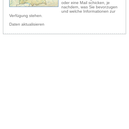
oder eine Mail schicken, je
nachdem, was Sie bevorzugen
und welche Informationen zur
Verfügung stehen.
Daten aktualisieren