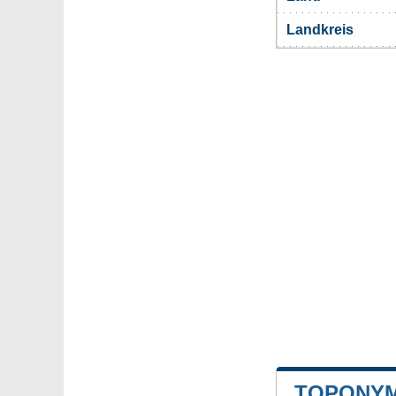
Landkreis
TOPONYM