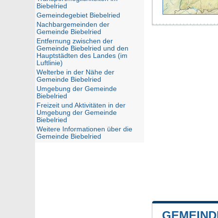
Biebelried
Gemeindegebiet Biebelried
Nachbargemeinden der
Gemeinde Biebelried
Entfernung zwischen der
Gemeinde Biebelried und den
Hauptstädten des Landes (im
Luftlinie)
Welterbe in der Nähe der
Gemeinde Biebelried
Umgebung der Gemeinde
Biebelried
Freizeit und Aktivitäten in der
Umgebung der Gemeinde
Biebelried
Weitere Informationen über die
Gemeinde Biebelried
GEMEIND