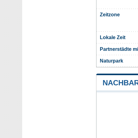
Zeitzone
Lokale Zeit
Partnerstädte m
Naturpark
NACHBAR