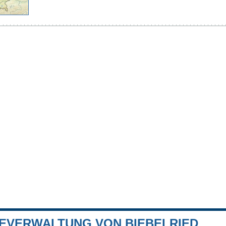
EVERWALTUNG VON BIEBELRIED