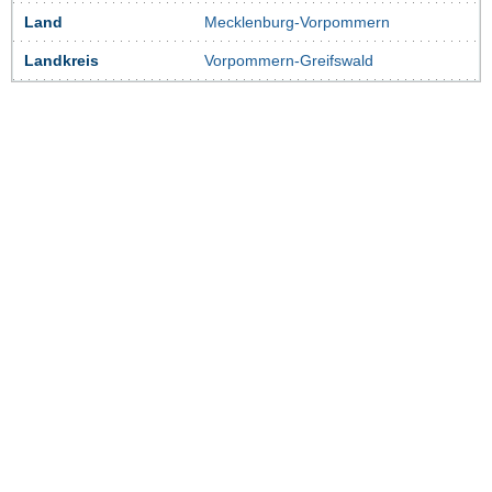
Land
Mecklenburg-Vorpommern
Landkreis
Vorpommern-Greifswald