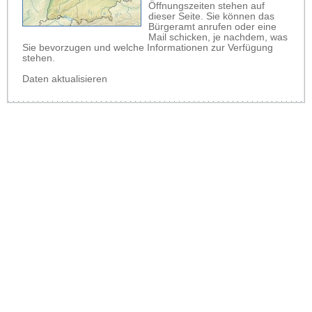
Öffnungszeiten stehen auf
dieser Seite. Sie können das
Bürgeramt anrufen oder eine
Mail schicken, je nachdem, was
Sie bevorzugen und welche Informationen zur Verfügung
stehen.
Daten aktualisieren