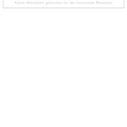
Keine Aktivitäten gefunden für die Gemeinde Blesewitz