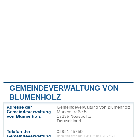
GEMEINDEVERWALTUNG VON
BLUMENHOLZ
Adresse der
Gemeindeverwaltung von Blumenholz
Gemeindeverwaltung
Marienstraße 5
von Blumenholz
17235 Neustrelitz
Deutschland
Telefon der
03981 45750
Gemeindeverwaltung
International: +49 3981 45750