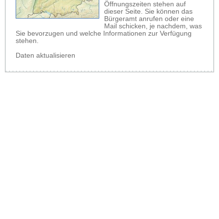
Öffnungszeiten stehen auf
dieser Seite. Sie können das
Bürgeramt anrufen oder eine
Mail schicken, je nachdem, was
Sie bevorzugen und welche Informationen zur Verfügung
stehen.
Daten aktualisieren