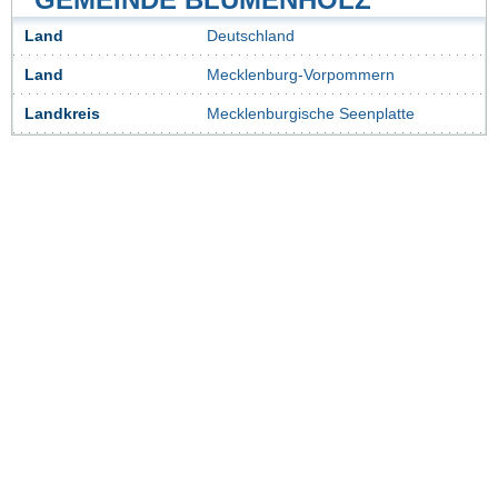
Land
Deutschland
Land
Mecklenburg-Vorpommern
Landkreis
Mecklenburgische Seenplatte