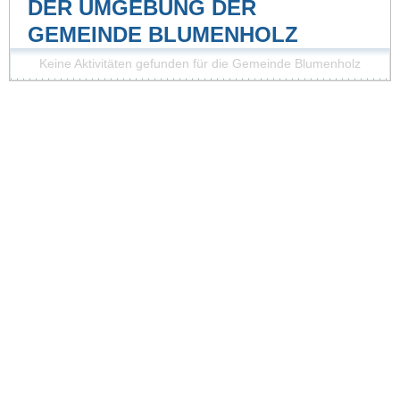
DER UMGEBUNG DER
GEMEINDE BLUMENHOLZ
Keine Aktivitäten gefunden für die Gemeinde Blumenholz