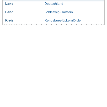
Land
Deutschland
Land
Schleswig-Holstein
Kreis
Rendsburg-Eckernförde