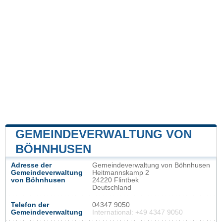
GEMEINDEVERWALTUNG VON
BÖHNHUSEN
Adresse der
Gemeindeverwaltung von Böhnhusen
Gemeindeverwaltung
Heitmannskamp 2
von Böhnhusen
24220 Flintbek
Deutschland
Telefon der
04347 9050
Gemeindeverwaltung
International: +49 4347 9050