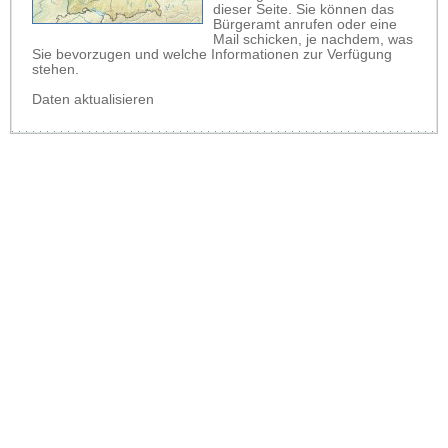
dieser Seite. Sie können das
Bürgeramt anrufen oder eine
Mail schicken, je nachdem, was
Sie bevorzugen und welche Informationen zur Verfügung
stehen.
Daten aktualisieren