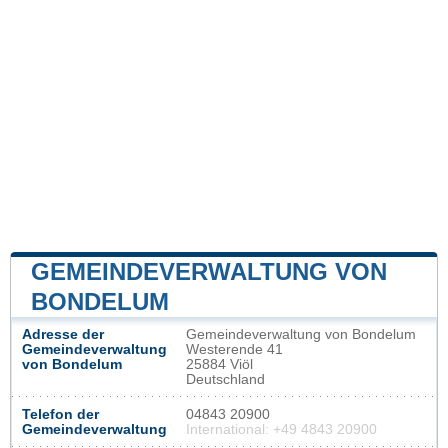
GEMEINDEVERWALTUNG VON
BONDELUM
Adresse der
Gemeindeverwaltung von Bondelum
Gemeindeverwaltung
Westerende 41
von Bondelum
25884 Viöl
Deutschland
Telefon der
04843 20900
Gemeindeverwaltung
International: +49 4843 20900