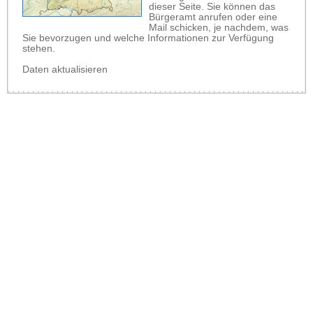
dieser Seite. Sie können das
Bürgeramt anrufen oder eine
Mail schicken, je nachdem, was
Sie bevorzugen und welche Informationen zur Verfügung
stehen.
Daten aktualisieren