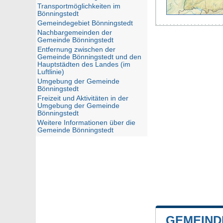
Transportmöglichkeiten im
Bönningstedt
Gemeindegebiet Bönningstedt
Nachbargemeinden der
Gemeinde Bönningstedt
Entfernung zwischen der
Gemeinde Bönningstedt und den
Hauptstädten des Landes (im
Luftlinie)
Umgebung der Gemeinde
Bönningstedt
Freizeit und Aktivitäten in der
Umgebung der Gemeinde
Bönningstedt
Weitere Informationen über die
Gemeinde Bönningstedt
GEMEIND