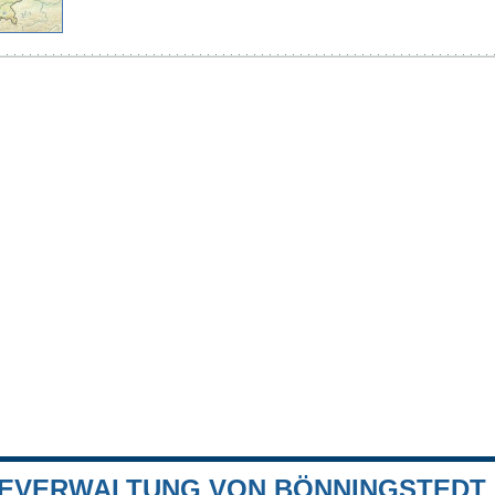
EVERWALTUNG VON BÖNNINGSTEDT