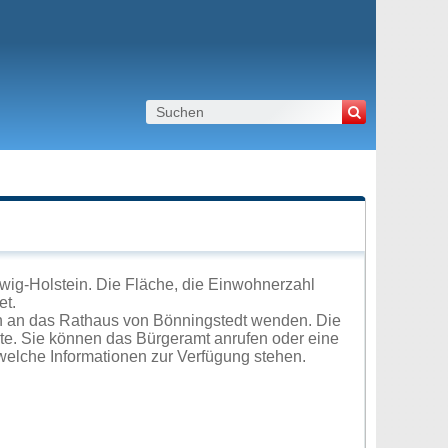
wig-Holstein. Die Fläche, die Einwohnerzahl
et.
h an das Rathaus von Bönningstedt wenden. Die
ite. Sie können das Bürgeramt anrufen oder eine
elche Informationen zur Verfügung stehen.