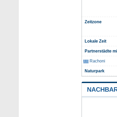
Zeitzone
Lokale Zeit
Partnerstädte m
Rachoni
Naturpark
NACHBAR