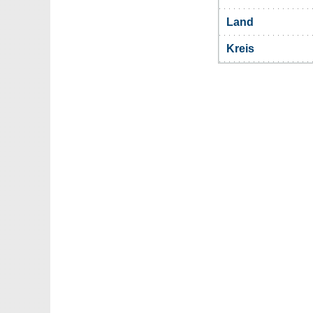
Land
Kreis