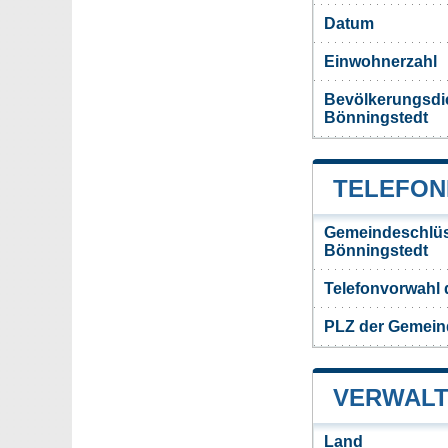
Datum
Einwohnerzahl
Bevölkerungsdi
Bönningstedt
TELEFON
Gemeindeschlüs
Bönningstedt
Telefonvorwahl
PLZ der Gemein
VERWALT
Land