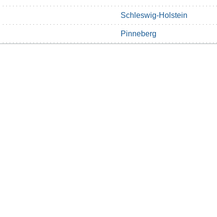
Schleswig-Holstein
Pinneberg