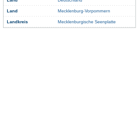
Land
Deutschland
Land
Mecklenburg-Vorpommern
Landkreis
Mecklenburgische Seenplatte