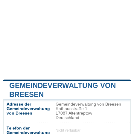
GEMEINDEVERWALTUNG VON
BREESEN
Adresse der
Gemeindeverwaltung von Breesen
Gemeindeverwaltung
Rathausstraße 1
von Breesen
17087 Altentreptow
Deutschland
Telefon der
Nicht verfügbar
Gemeindeverwaltung