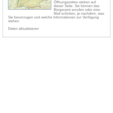
Öffnungszeiten stehen auf
dieser Seite. Sie können das
Bürgeramt anrufen oder eine
Mail schicken, je nachdem, was
Sie bevorzugen und welche Informationen zur Verfügung
stehen.
Daten aktualisieren