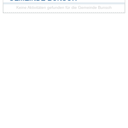
Keine Aktivitäten gefunden für die Gemeinde Bunsoh