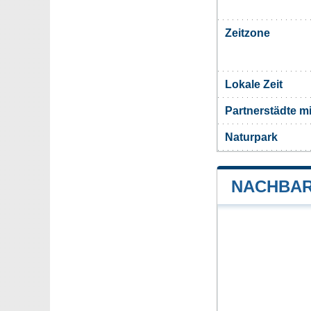
Zeitzone
Lokale Zeit
Partnerstädte 
Naturpark
NACHBAR