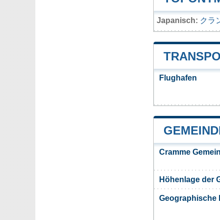
Japanisch:
クラ
TRANSPO
Flughafen
GEMEIND
Cramme Gemein
Höhenlage der
Geographische 