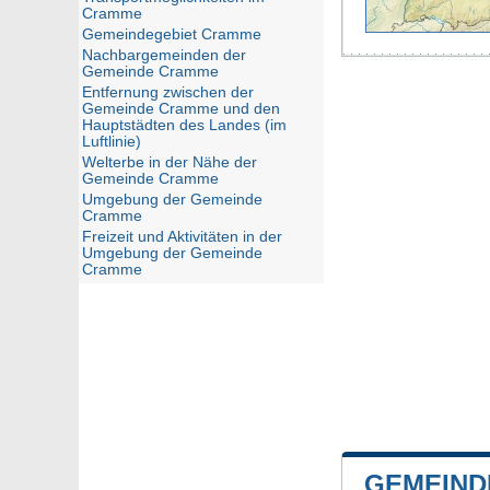
Cramme
Gemeindegebiet Cramme
Nachbargemeinden der
Gemeinde Cramme
Entfernung zwischen der
Gemeinde Cramme und den
Hauptstädten des Landes (im
Luftlinie)
Welterbe in der Nähe der
Gemeinde Cramme
Umgebung der Gemeinde
Cramme
Freizeit und Aktivitäten in der
Umgebung der Gemeinde
Cramme
GEMEIND