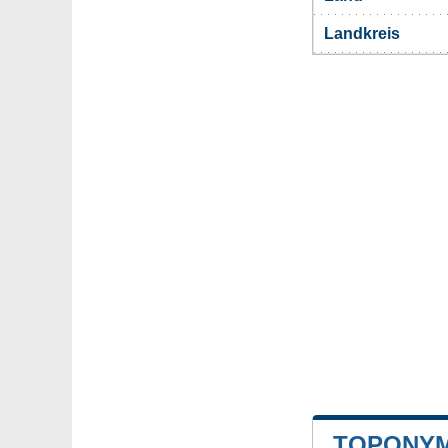
Landkreis
TOPONYM