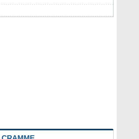
E CRAMME