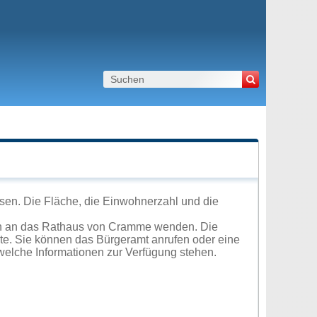
en. Die Fläche, die Einwohnerzahl und die
ch an das Rathaus von Cramme wenden. Die
ite. Sie können das Bürgeramt anrufen oder eine
elche Informationen zur Verfügung stehen.