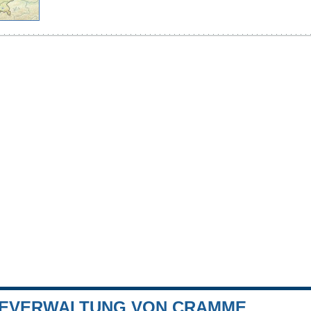
EVERWALTUNG VON CRAMME