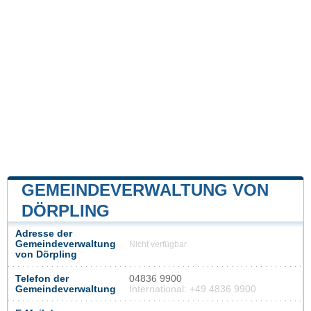
GEMEINDEVERWALTUNG VON
DÖRPLING
Adresse der
Gemeindeverwaltung
Nicht verfügbar
von Dörpling
Telefon der
04836 9900
Gemeindeverwaltung
International: +49 4836 9900