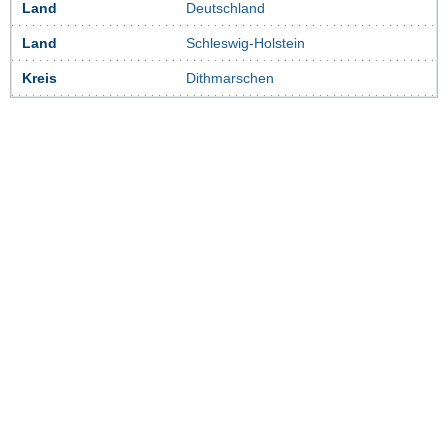
Land
Deutschland
Land
Schleswig-Holstein
Kreis
Dithmarschen