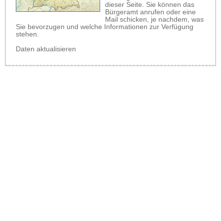
dieser Seite. Sie können das
Bürgeramt anrufen oder eine
Mail schicken, je nachdem, was
Sie bevorzugen und welche Informationen zur Verfügung
stehen.
Daten aktualisieren