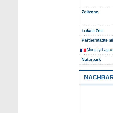
Zeitzone
Lokale Zeit
Partnerstädte m
Monchy-Lagac
Naturpark
NACHBAR