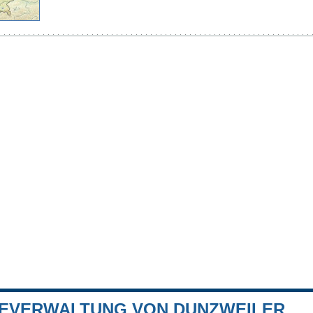
EVERWALTUNG VON DUNZWEILER