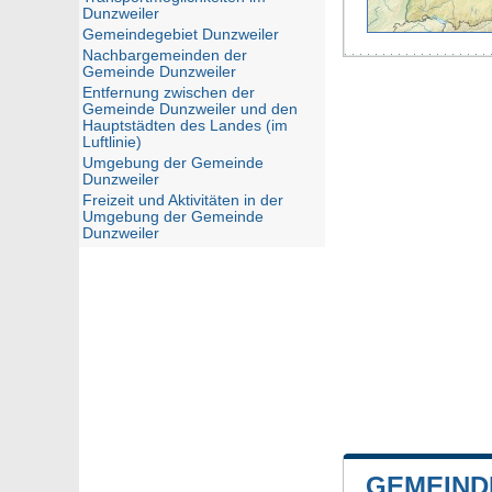
Dunzweiler
Gemeindegebiet Dunzweiler
Nachbargemeinden der
Gemeinde Dunzweiler
Entfernung zwischen der
Gemeinde Dunzweiler und den
Hauptstädten des Landes (im
Luftlinie)
Umgebung der Gemeinde
Dunzweiler
Freizeit und Aktivitäten in der
Umgebung der Gemeinde
Dunzweiler
GEMEIND