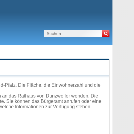
d-Pfalz. Die Fläche, die Einwohnerzahl und die
ch an das Rathaus von Dunzweiler wenden. Die
ite. Sie können das Bürgeramt anrufen oder eine
elche Informationen zur Verfügung stehen.