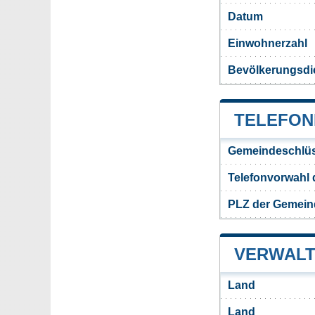
Datum
Einwohnerzahl
Bevölkerungsdi
TELEFON
Gemeindeschlüs
Telefonvorwahl 
PLZ der Gemein
VERWALT
Land
Land