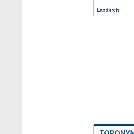
Landkreis
TOPONYM