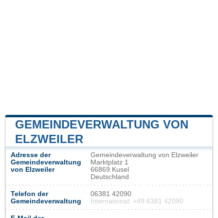
GEMEINDEVERWALTUNG VON
ELZWEILER
Adresse der
Gemeindeverwaltung von Elzweiler
Gemeindeverwaltung
Marktplatz 1
von Elzweiler
66869 Kusel
Deutschland
Telefon der
06381 42090
Gemeindeverwaltung
International: +49 6381 42090