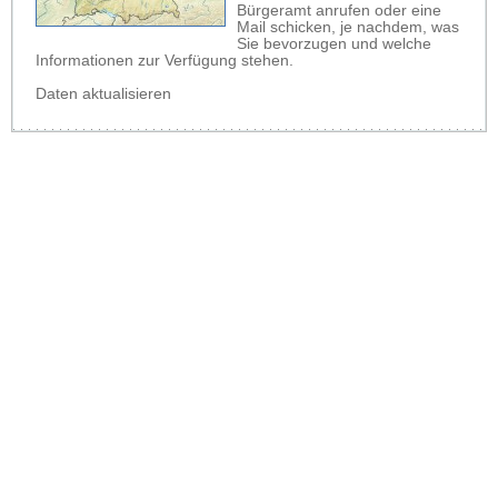
Bürgeramt anrufen oder eine
Mail schicken, je nachdem, was
Sie bevorzugen und welche
Informationen zur Verfügung stehen.
Daten aktualisieren