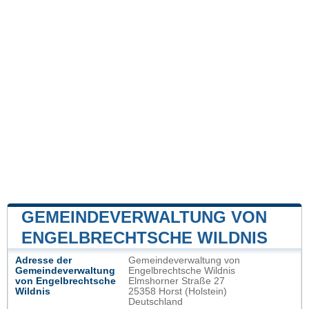
GEMEINDEVERWALTUNG VON
ENGELBRECHTSCHE WILDNIS
Adresse der
Gemeindeverwaltung von
Gemeindeverwaltung
Engelbrechtsche Wildnis
von Engelbrechtsche
Elmshorner Straße 27
Wildnis
25358 Horst (Holstein)
Deutschland