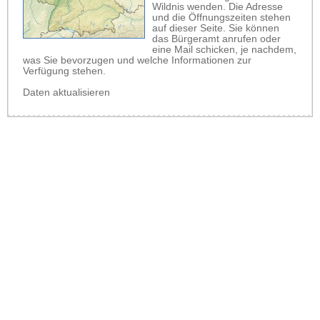
Wildnis wenden. Die Adresse
und die Öffnungszeiten stehen
auf dieser Seite. Sie können
das Bürgeramt anrufen oder
eine Mail schicken, je nachdem,
was Sie bevorzugen und welche Informationen zur
Verfügung stehen.
Daten aktualisieren