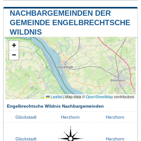
NACHBARGEMEINDEN DER
GEMEINDE ENGELBRECHTSCHE
WILDNIS
+
−
Leaflet
|
Map data ©
OpenStreetMap
contributors
Engelbrechtsche Wildnis Nachbargemeinden
Glückstadt
Herzhorn
Herzhorn
Glückstadt
Herzhorn