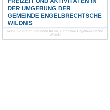
FREIZEIT UND AKTIVITÄTEN IN
DER UMGEBUNG DER
GEMEINDE ENGELBRECHTSCHE
WILDNIS
Keine Aktivitäten gefunden für die Gemeinde Engelbrechtsche
Wildnis