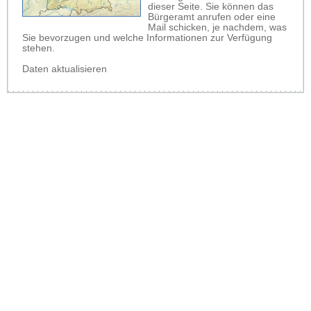
dieser Seite. Sie können das
Bürgeramt anrufen oder eine
Mail schicken, je nachdem, was
Sie bevorzugen und welche Informationen zur Verfügung
stehen.
Daten aktualisieren