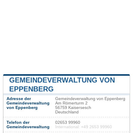
GEMEINDEVERWALTUNG VON
EPPENBERG
Adresse der
Gemeindeverwaltung von Eppenberg
Gemeindeverwaltung
Am Römerturm 2
von Eppenberg
56759 Kaisersesch
Deutschland
Telefon der
02653 99960
Gemeindeverwaltung
International: +49 2653 99960