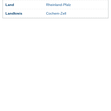
Land
Rheinland-Pfalz
Landkreis
Cochem-Zell