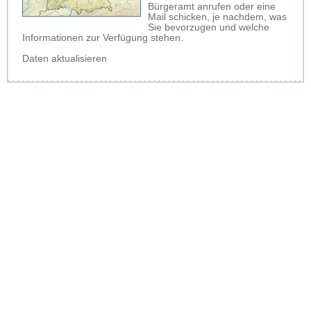
Bürgeramt anrufen oder eine
Mail schicken, je nachdem, was
Sie bevorzugen und welche
Informationen zur Verfügung stehen.
Daten aktualisieren