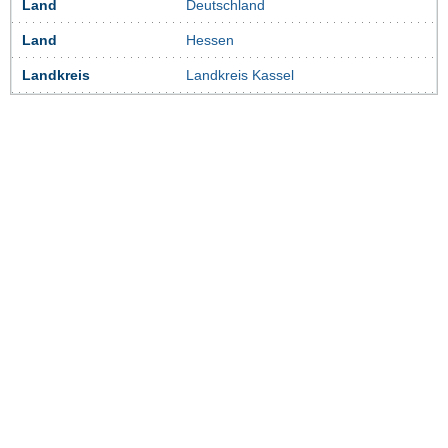
Land
Deutschland
Land
Hessen
Landkreis
Landkreis Kassel