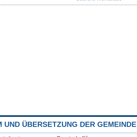
 UND ÜBERSETZUNG DER GEMEINDE 