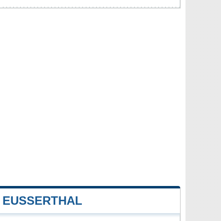
EUSSERTHAL