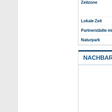
Zeitzone
Lokale Zeit
Partnerstädte m
Naturpark
NACHBAR