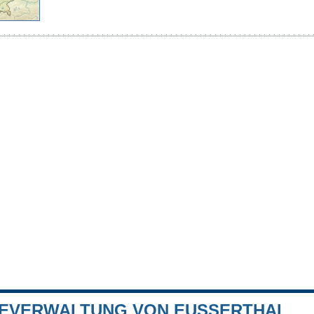
EVERWALTUNG VON EUSSERTHAL