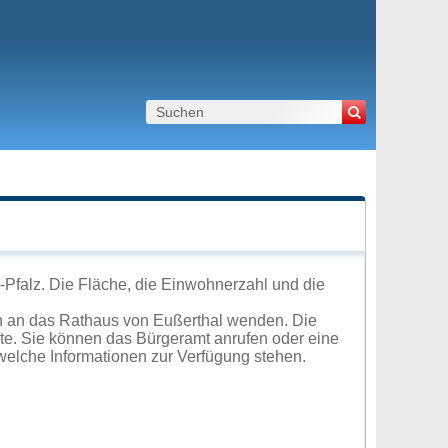
-Pfalz. Die Fläche, die Einwohnerzahl und die
h an das Rathaus von Eußerthal wenden. Die
ite. Sie können das Bürgeramt anrufen oder eine
elche Informationen zur Verfügung stehen.