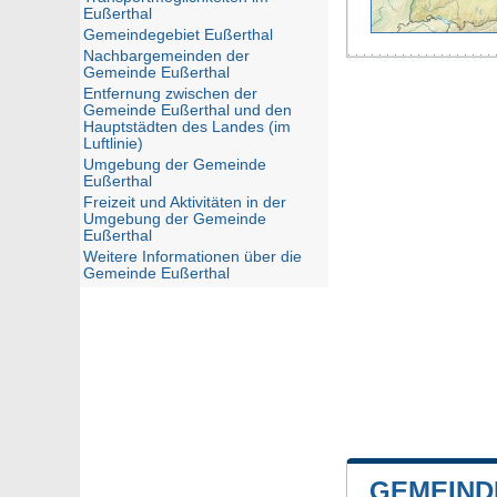
Eußerthal
Gemeindegebiet Eußerthal
Nachbargemeinden der
Gemeinde Eußerthal
Entfernung zwischen der
Gemeinde Eußerthal und den
Hauptstädten des Landes (im
Luftlinie)
Umgebung der Gemeinde
Eußerthal
Freizeit und Aktivitäten in der
Umgebung der Gemeinde
Eußerthal
Weitere Informationen über die
Gemeinde Eußerthal
GEMEIND