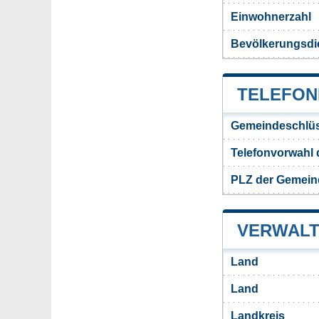
Einwohnerzahl
Bevölkerungsdi
TELEFON
Gemeindeschlüs
Telefonvorwahl 
PLZ der Gemein
VERWALT
Land
Land
Landkreis