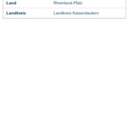
Land
Rheinland-Pfalz
Landkreis
Landkreis Kaiserslautern