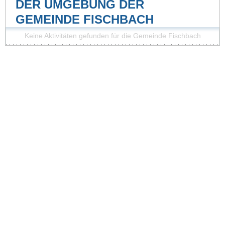
DER UMGEBUNG DER
GEMEINDE FISCHBACH
Keine Aktivitäten gefunden für die Gemeinde Fischbach