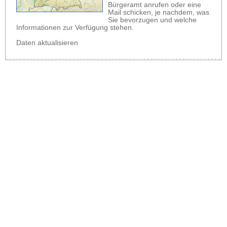
Bürgeramt anrufen oder eine
Mail schicken, je nachdem, was
Sie bevorzugen und welche
Informationen zur Verfügung stehen.
Daten aktualisieren