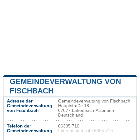
GEMEINDEVERWALTUNG VON
FISCHBACH
Adresse der
Gemeindeverwaltung von Fischbach
Gemeindeverwaltung
Hauptstraße 18
von Fischbach
67677 Enkenbach-Alsenborn
Deutschland
Telefon der
06305 710
Gemeindeverwaltung
International: +49 6305 710