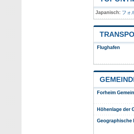
Japanisch:
フォ
TRANSPO
Flughafen
GEMEIND
Forheim Gemein
Höhenlage der 
Geographische 