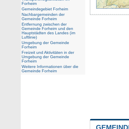
Forheim
Gemeindegebiet Forheim
Nachbargemeinden der
Gemeinde Forheim
Entfernung zwischen der
Gemeinde Forheim und den
Hauptstädten des Landes (im
Luftlinie)
Umgebung der Gemeinde
Forheim
Freizeit und Aktivitäten in der
Umgebung der Gemeinde
Forheim
Weitere Informationen über die
Gemeinde Forheim
GEMEIND