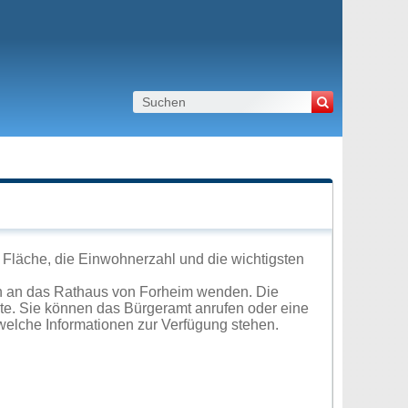
 Fläche, die Einwohnerzahl und die wichtigsten
ch an das Rathaus von Forheim wenden. Die
ite. Sie können das Bürgeramt anrufen oder eine
elche Informationen zur Verfügung stehen.