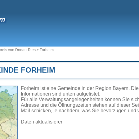
im
reis von Donau-Ries
>
Forheim
EINDE FORHEIM
Forheim ist eine Gemeinde in der Region Bayern. Die
Informationen sind unten aufgelistet.
Für alle Verwaltungsangelegenheiten können Sie si
Adresse und die Öffnungszeiten stehen auf dieser Se
Mail schicken, je nachdem, was Sie bevorzugen und w
Daten aktualisieren