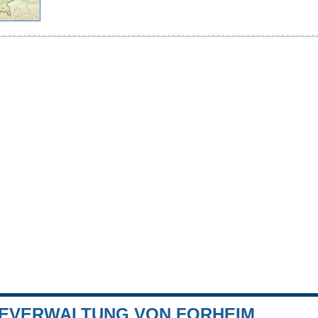
EVERWALTUNG VON FORHEIM