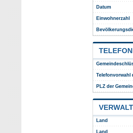
Datum
Einwohnerzahl
Bevölkerungsdi
TELEFON
Gemeindeschlüs
Telefonvorwahl
PLZ der Gemein
VERWALT
Land
Land