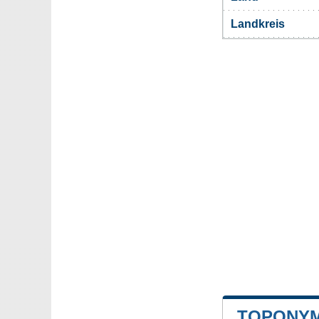
Landkreis
TOPONYM