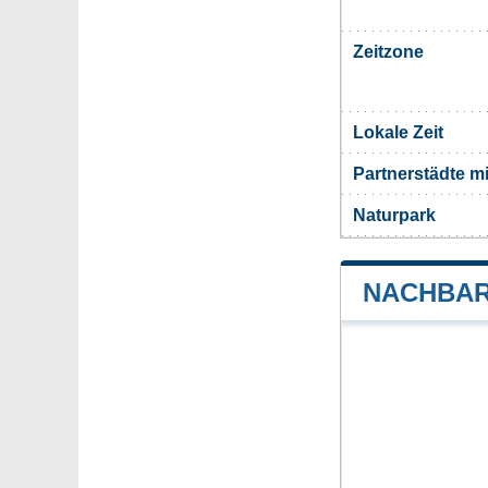
Zeitzone
Lokale Zeit
Partnerstädte m
Naturpark
NACHBAR