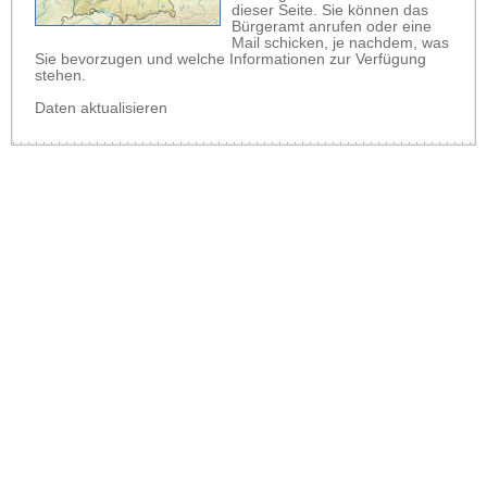
dieser Seite. Sie können das
Bürgeramt anrufen oder eine
Mail schicken, je nachdem, was
Sie bevorzugen und welche Informationen zur Verfügung
stehen.
Daten aktualisieren