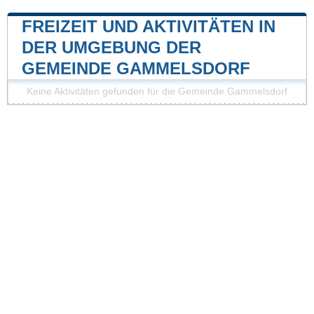
FREIZEIT UND AKTIVITÄTEN IN
DER UMGEBUNG DER
GEMEINDE GAMMELSDORF
Keine Aktivitäten gefunden für die Gemeinde Gammelsdorf