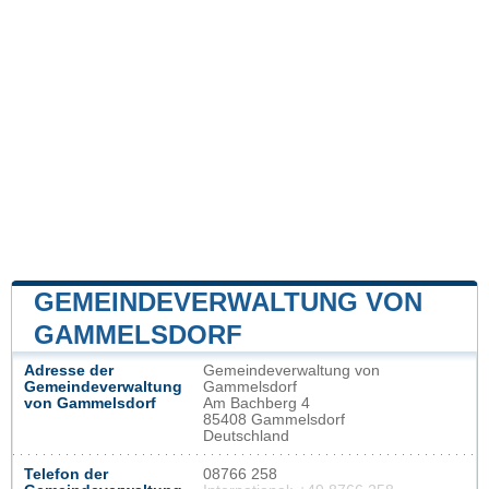
GEMEINDEVERWALTUNG VON
GAMMELSDORF
Adresse der
Gemeindeverwaltung von
Gemeindeverwaltung
Gammelsdorf
von Gammelsdorf
Am Bachberg 4
85408 Gammelsdorf
Deutschland
Telefon der
08766 258