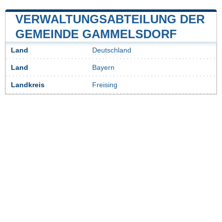
VERWALTUNGSABTEILUNG DER
GEMEINDE GAMMELSDORF
Land
Deutschland
Land
Bayern
Landkreis
Freising