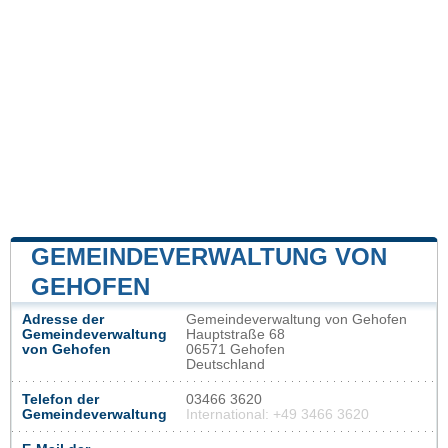
GEMEINDEVERWALTUNG VON
GEHOFEN
Adresse der
Gemeindeverwaltung von Gehofen
Gemeindeverwaltung
Hauptstraße 68
von Gehofen
06571 Gehofen
Deutschland
Telefon der
03466 3620
Gemeindeverwaltung
International: +49 3466 3620