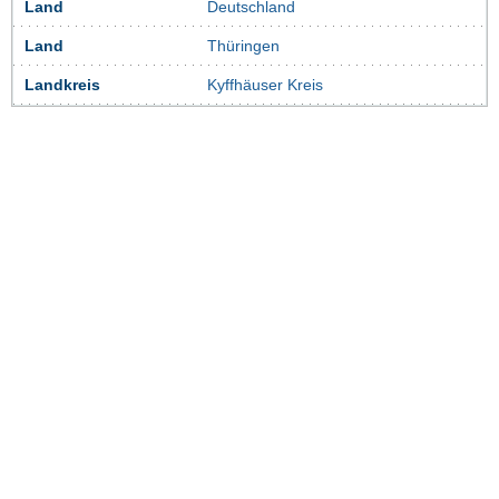
Land
Deutschland
Land
Thüringen
Landkreis
Kyffhäuser Kreis