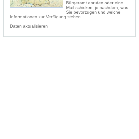
Bürgeramt anrufen oder eine
Mail schicken, je nachdem, was
Sie bevorzugen und welche
Informationen zur Verfügung stehen.
Daten aktualisieren