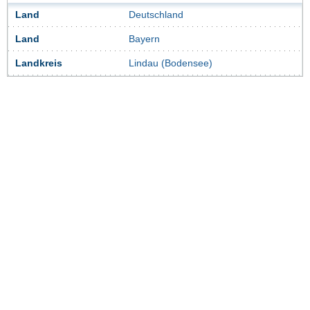
Land
Deutschland
Land
Bayern
Landkreis
Lindau (Bodensee)