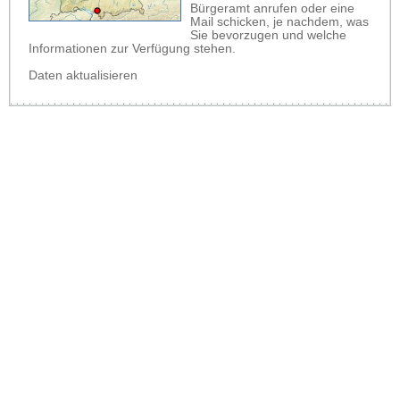
Bürgeramt anrufen oder eine
Mail schicken, je nachdem, was
Sie bevorzugen und welche
Informationen zur Verfügung stehen.
Daten aktualisieren