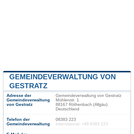
GEMEINDEVERWALTUNG VON
GESTRATZ
Adresse der
Gemeindeverwaltung von Gestratz
Gemeindeverwaltung
Mühlenstr. 1
von Gestratz
88167 Röthenbach (Allgäu)
Deutschland
Telefon der
08383 223
Gemeindeverwaltung
International: +49 8383 223