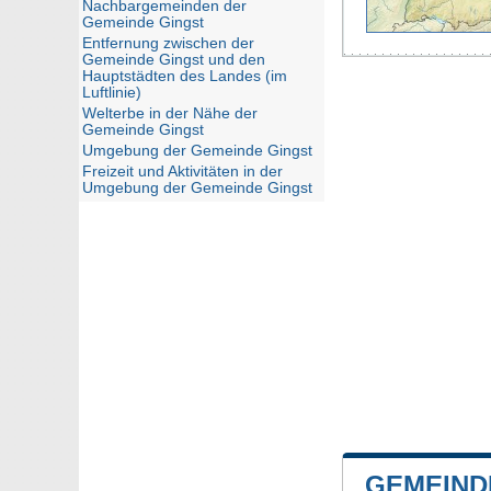
Nachbargemeinden der
Gemeinde Gingst
Entfernung zwischen der
Gemeinde Gingst und den
Hauptstädten des Landes (im
Luftlinie)
Welterbe in der Nähe der
Gemeinde Gingst
Umgebung der Gemeinde Gingst
Freizeit und Aktivitäten in der
Umgebung der Gemeinde Gingst
GEMEIND