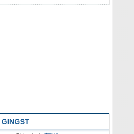
 GINGST