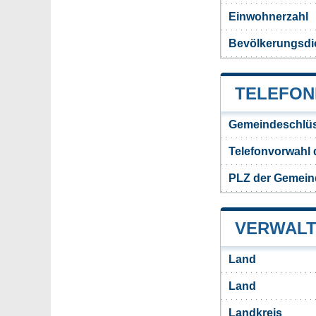
Einwohnerzahl
Bevölkerungsdi
TELEFON
Gemeindeschlüs
Telefonvorwahl 
PLZ der Gemein
VERWALT
Land
Land
Landkreis