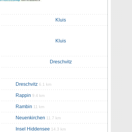
Kluis
Kluis
Dreschvitz
Dreschvitz
6.1 km
Rappin
9.4 km
Rambin
11 km
Neuenkirchen
11.7 km
Insel Hiddensee
14.3 km