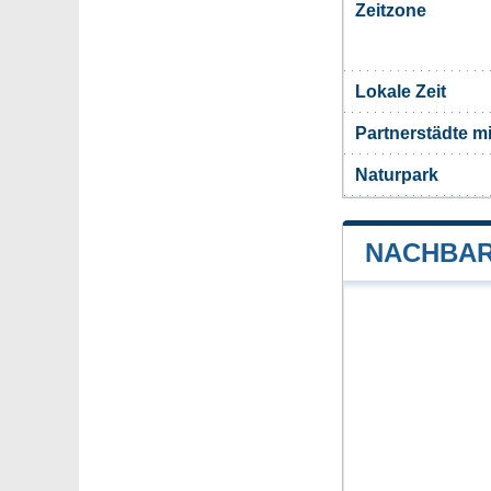
Zeitzone
Lokale Zeit
Partnerstädte m
Naturpark
NACHBAR