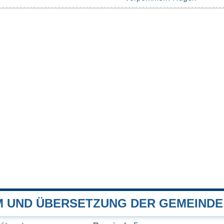
 UND ÜBERSETZUNG DER GEMEINDE