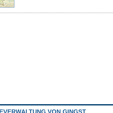
EVERWALTUNG VON GINGST