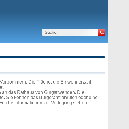
-Vorpommern. Die Fläche, die Einwohnerzahl
et.
h an das Rathaus von Gingst wenden. Die
ite. Sie können das Bürgeramt anrufen oder eine
elche Informationen zur Verfügung stehen.