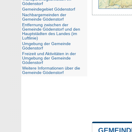
Gödenstorf
Gemeindegebiet Gödenstorf
Nachbargemeinden der
Gemeinde Gödenstorf
Entfernung zwischen der
Gemeinde Gödenstorf und den
Hauptstädten des Landes (im
Luftlinie)
Umgebung der Gemeinde
Gödenstorf
Freizeit und Aktivitäten in der
Umgebung der Gemeinde
Gödenstorf
Weitere Informationen über die
Gemeinde Gödenstorf
GEMEIND