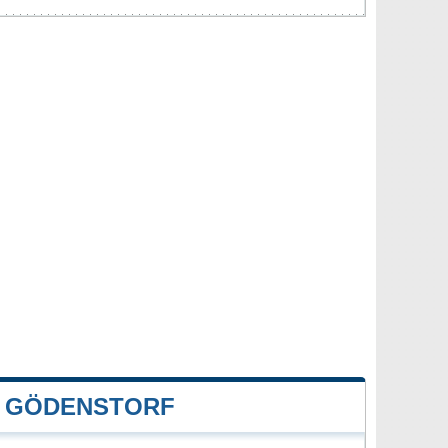
E GÖDENSTORF