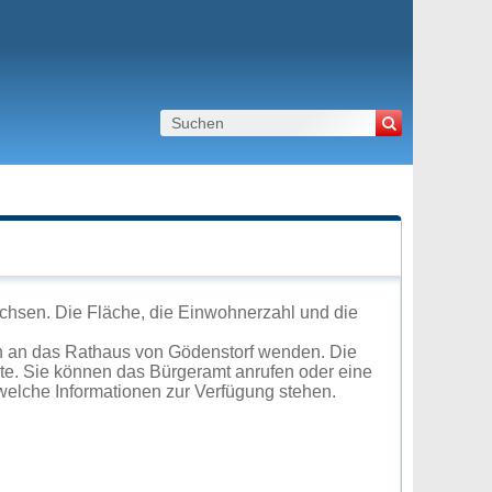
chsen. Die Fläche, die Einwohnerzahl und die
h an das Rathaus von Gödenstorf wenden. Die
ite. Sie können das Bürgeramt anrufen oder eine
elche Informationen zur Verfügung stehen.