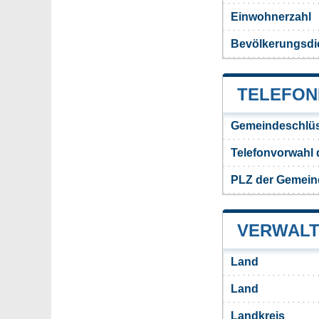
Einwohnerzahl
Bevölkerungsdi
TELEFON
Gemeindeschlüs
Telefonvorwahl
PLZ der Gemein
VERWALT
Land
Land
Landkreis