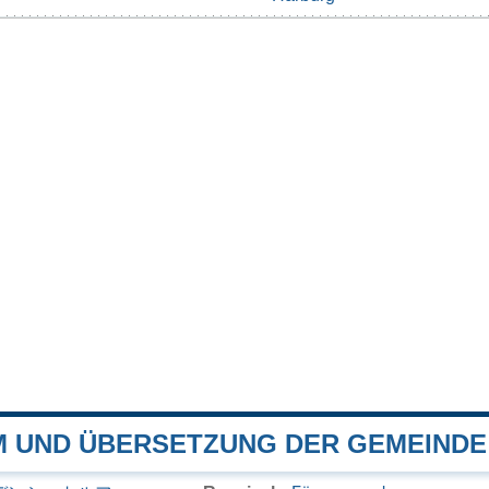
 UND ÜBERSETZUNG DER GEMEIND