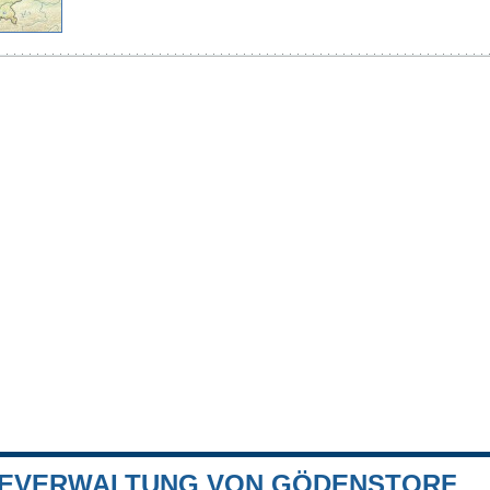
EVERWALTUNG VON GÖDENSTORF