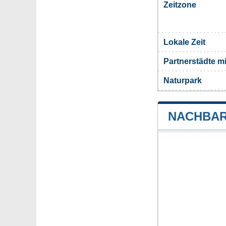
Zeitzone
Lokale Zeit
Partnerstädte m
Naturpark
NACHBAR