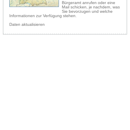
Bürgeramt anrufen oder eine
Mail schicken, je nachdem, was
Sie bevorzugen und welche
Informationen zur Verfügung stehen.
Daten aktualisieren