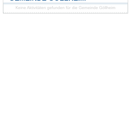
Keine Aktivitäten gefunden für die Gemeinde Göllheim