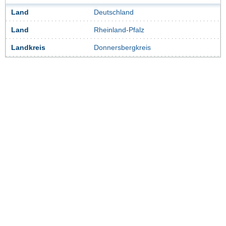
Land
Deutschland
Land
Rheinland-Pfalz
Landkreis
Donnersbergkreis