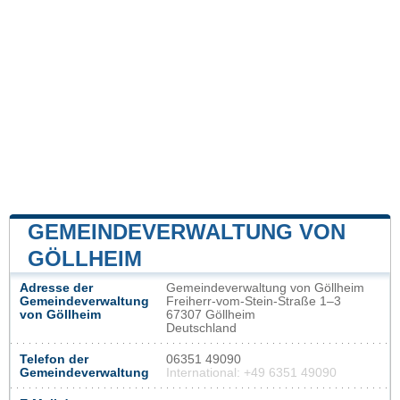
GEMEINDEVERWALTUNG VON
GÖLLHEIM
Adresse der
Gemeindeverwaltung von Göllheim
Gemeindeverwaltung
Freiherr-vom-Stein-Straße 1–3
von Göllheim
67307 Göllheim
Deutschland
Telefon der
06351 49090
Gemeindeverwaltung
International: +49 6351 49090