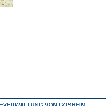
EVERWALTUNG VON GOSHEIM