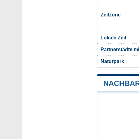
Zeitzone
Lokale Zeit
Partnerstädte m
Naturpark
NACHBAR