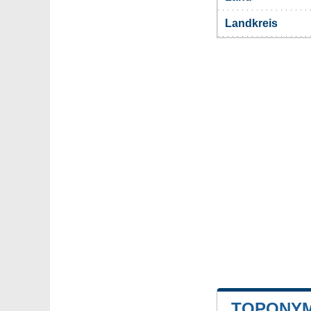
Landkreis
TOPONYM