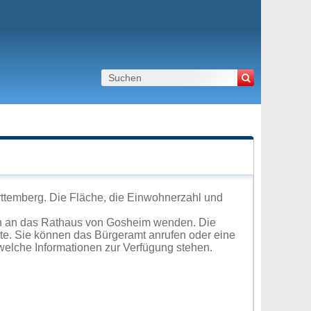
ttemberg. Die Fläche, die Einwohnerzahl und
ch an das Rathaus von Gosheim wenden. Die
ite. Sie können das Bürgeramt anrufen oder eine
elche Informationen zur Verfügung stehen.