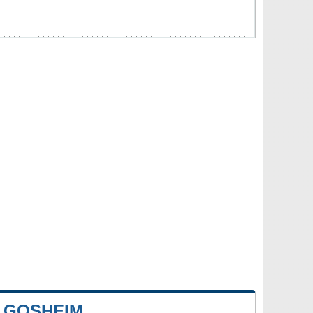
 GOSHEIM