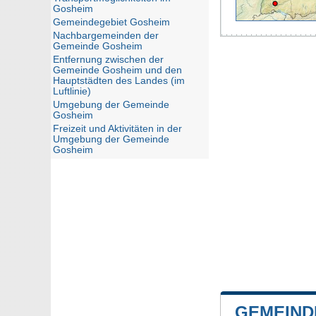
Gosheim
Gemeindegebiet Gosheim
Nachbargemeinden der
Gemeinde Gosheim
Entfernung zwischen der
Gemeinde Gosheim und den
Hauptstädten des Landes (im
Luftlinie)
Umgebung der Gemeinde
Gosheim
Freizeit und Aktivitäten in der
Umgebung der Gemeinde
Gosheim
GEMEIND