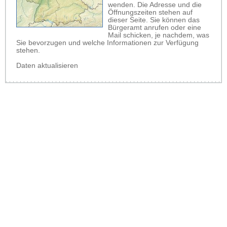
wenden. Die Adresse und die
Öffnungszeiten stehen auf
dieser Seite. Sie können das
Bürgeramt anrufen oder eine
Mail schicken, je nachdem, was
Sie bevorzugen und welche Informationen zur Verfügung
stehen.
Daten aktualisieren