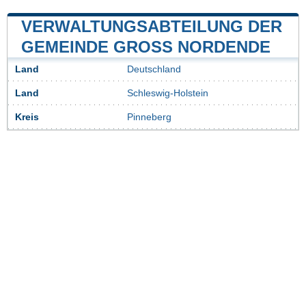
VERWALTUNGSABTEILUNG DER
GEMEINDE GROSS NORDENDE
Land
Deutschland
Land
Schleswig-Holstein
Kreis
Pinneberg