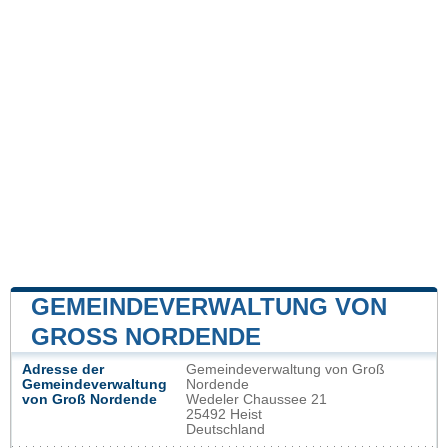
GEMEINDEVERWALTUNG VON
GROSS NORDENDE
Adresse der
Gemeindeverwaltung von Groß
Gemeindeverwaltung
Nordende
von Groß Nordende
Wedeler Chaussee 21
25492 Heist
Deutschland