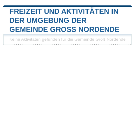
FREIZEIT UND AKTIVITÄTEN IN
DER UMGEBUNG DER
GEMEINDE GROSS NORDENDE
Keine Aktivitäten gefunden für die Gemeinde Groß Nordende