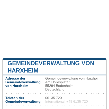
GEMEINDEVERWALTUNG VON
HARXHEIM
Adresse der
Gemeindeverwaltung von Harxheim
Gemeindeverwaltung
Am Dollesplatz 1
von Harxheim
55294 Bodenheim
Deutschland
Telefon der
06135 720
Gemeindeverwaltung
International: +49 6135 720