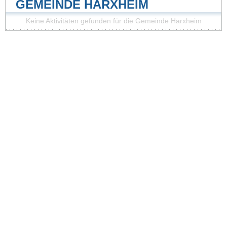
GEMEINDE HARXHEIM
Keine Aktivitäten gefunden für die Gemeinde Harxheim