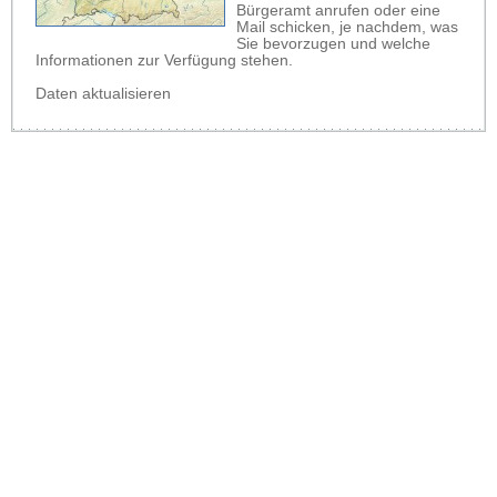
Bürgeramt anrufen oder eine
Mail schicken, je nachdem, was
Sie bevorzugen und welche
Informationen zur Verfügung stehen.
Daten aktualisieren