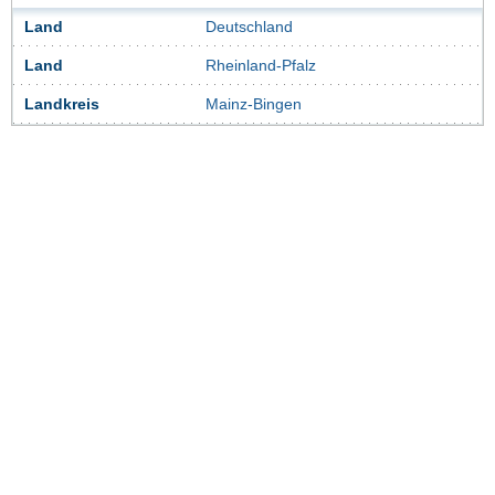
Land
Deutschland
Land
Rheinland-Pfalz
Landkreis
Mainz-Bingen