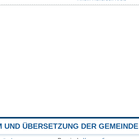
 UND ÜBERSETZUNG DER GEMEINDE