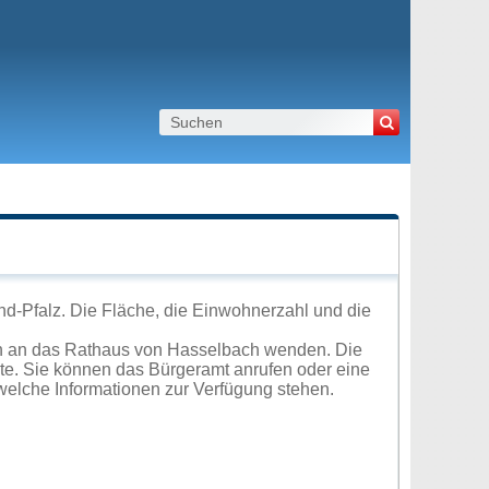
d-Pfalz. Die Fläche, die Einwohnerzahl und die
ch an das Rathaus von Hasselbach wenden. Die
ite. Sie können das Bürgeramt anrufen oder eine
elche Informationen zur Verfügung stehen.