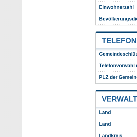
Einwohnerzahl
Bevölkerungsdi
TELEFON
Gemeindeschlüs
Telefonvorwahl
PLZ der Gemein
VERWALT
Land
Land
Landkreis