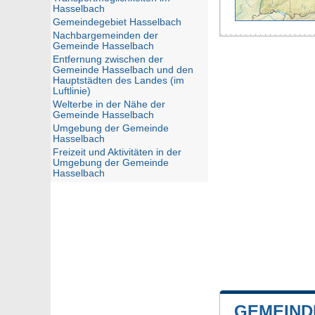
Hasselbach
Gemeindegebiet Hasselbach
Nachbargemeinden der
Gemeinde Hasselbach
Entfernung zwischen der
Gemeinde Hasselbach und den
Hauptstädten des Landes (im
Luftlinie)
Welterbe in der Nähe der
Gemeinde Hasselbach
Umgebung der Gemeinde
Hasselbach
Freizeit und Aktivitäten in der
Umgebung der Gemeinde
Hasselbach
GEMEIND