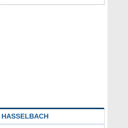
 HASSELBACH