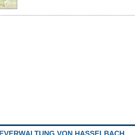
EVERWALTUNG VON HASSELBACH