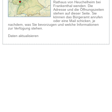
Rathaus von Heuchelheim bei
Frankenthal wenden. Die
Adresse und die Öffnungszeiten
stehen auf dieser Seite. Sie
können das Bürgeramt anrufen
oder eine Mail schicken, je
nachdem, was Sie bevorzugen und welche Informationen
zur Verfügung stehen.
Daten aktualisieren