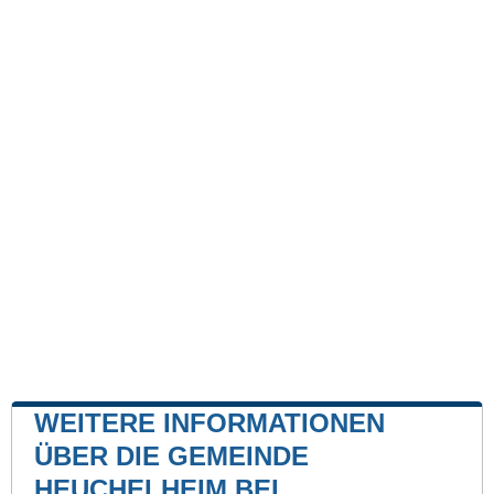
WEITERE INFORMATIONEN
ÜBER DIE GEMEINDE
HEUCHELHEIM BEI