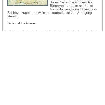
dieser Seite. Sie können das
Bürgeramt anrufen oder eine
Mail schicken, je nachdem, was
Sie bevorzugen und welche Informationen zur Verfügung
stehen.
Daten aktualisieren