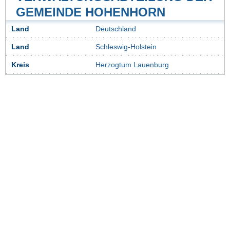
GEMEINDE HOHENHORN
Land
Deutschland
Land
Schleswig-Holstein
Kreis
Herzogtum Lauenburg