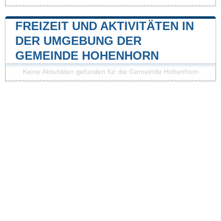
FREIZEIT UND AKTIVITÄTEN IN
DER UMGEBUNG DER
GEMEINDE HOHENHORN
Keine Aktivitäten gefunden für die Gemeinde Hohenhorn