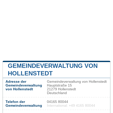
GEMEINDEVERWALTUNG VON
HOLLENSTEDT
Adresse der
Gemeindeverwaltung von Hollenstedt
Gemeindeverwaltung
Hauptstraße 15
von Hollenstedt
21279 Hollenstedt
Deutschland
Telefon der
04165 80044
Gemeindeverwaltung
International: +49 4165 80044