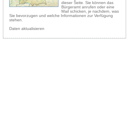
dieser Seite. Sie können das
Bürgeramt anrufen oder eine
Mail schicken, je nachdem, was
Sie bevorzugen und welche Informationen zur Verfügung
stehen.
Daten aktualisieren