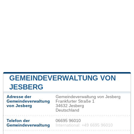
GEMEINDEVERWALTUNG VON
JESBERG
Adresse der
Gemeindeverwaltung von Jesberg
Gemeindeverwaltung
Frankfurter Straße 1
von Jesberg
34632 Jesberg
Deutschland
Telefon der
06695 96010
Gemeindeverwaltung
International: +49 6695 96010