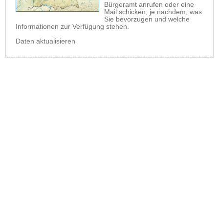
Bürgeramt anrufen oder eine
Mail schicken, je nachdem, was
Sie bevorzugen und welche
Informationen zur Verfügung stehen.
Daten aktualisieren