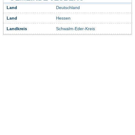
Land
Deutschland
Land
Hessen
Landkreis
Schwalm-Eder-Kreis