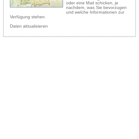
oder eine Mail schicken, je
nachdem, was Sie bevorzugen
und welche Informationen zur
Verfügung stehen.
Daten aktualisieren