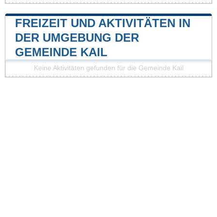
FREIZEIT UND AKTIVITÄTEN IN
DER UMGEBUNG DER
GEMEINDE KAIL
Keine Aktivitäten gefunden für die Gemeinde Kail