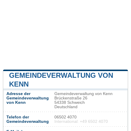
GEMEINDEVERWALTUNG VON
KENN
Adresse der
Gemeindeverwaltung von Kenn
Gemeindeverwaltung
Brückenstraße 26
von Kenn
54338 Schweich
Deutschland
Telefon der
06502 4070
Gemeindeverwaltung
International: +49 6502 4070