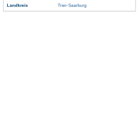
Landkreis
Trier-Saarburg