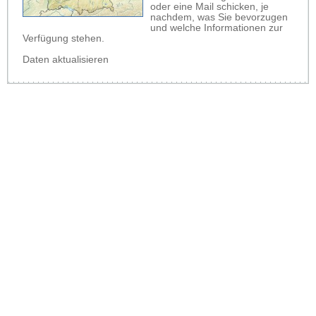
oder eine Mail schicken, je
nachdem, was Sie bevorzugen
und welche Informationen zur
Verfügung stehen.
Daten aktualisieren