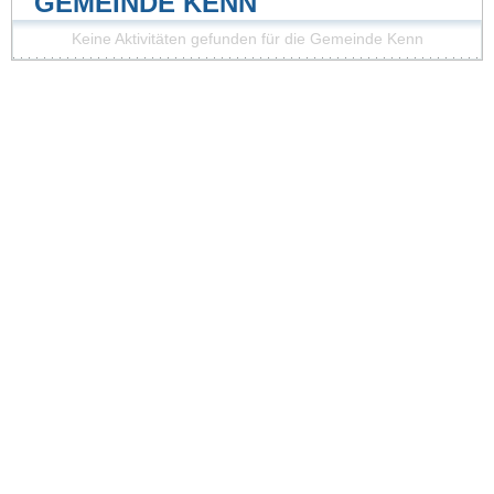
GEMEINDE KENN
Keine Aktivitäten gefunden für die Gemeinde Kenn