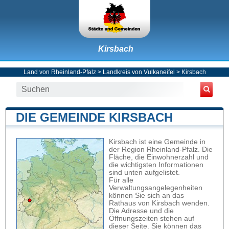
Kirsbach
Land von Rheinland-Pfalz
>
Landkreis von Vulkaneifel
>
Kirsbach
DIE GEMEINDE KIRSBACH
Kirsbach ist eine Gemeinde in
der Region Rheinland-Pfalz. Die
Fläche, die Einwohnerzahl und
die wichtigsten Informationen
sind unten aufgelistet.
Für alle
Verwaltungsangelegenheiten
können Sie sich an das
Rathaus von Kirsbach wenden.
Die Adresse und die
Öffnungszeiten stehen auf
dieser Seite. Sie können das