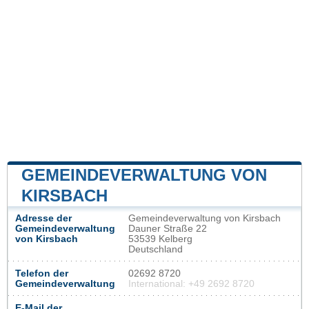
GEMEINDEVERWALTUNG VON
KIRSBACH
Adresse der
Gemeindeverwaltung von Kirsbach
Gemeindeverwaltung
Dauner Straße 22
von Kirsbach
53539 Kelberg
Deutschland
Telefon der
02692 8720
Gemeindeverwaltung
International: +49 2692 8720
E-Mail der