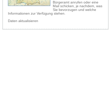
Bürgeramt anrufen oder eine
Mail schicken, je nachdem, was
Sie bevorzugen und welche
Informationen zur Verfügung stehen.
Daten aktualisieren