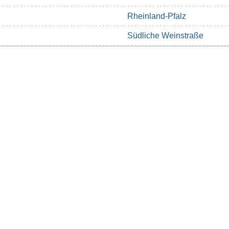
Rheinland-Pfalz
Südliche Weinstraße