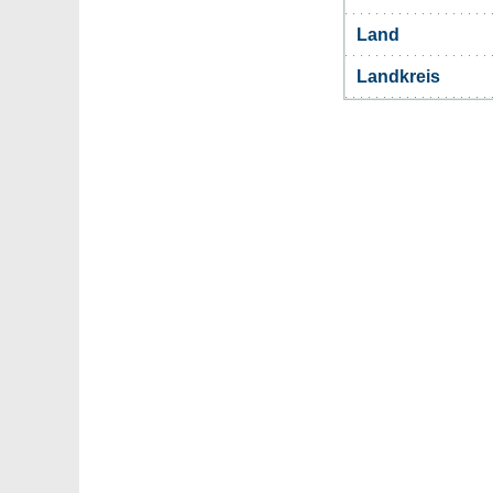
Land
Landkreis