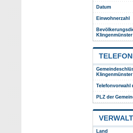
Datum
Einwohnerzahl
Bevölkerungsdi
Klingenmünster
TELEFON
Gemeindeschlüs
Klingenmünster
Telefonvorwahl
PLZ der Gemein
VERWALT
Land