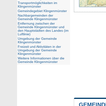
Transportmöglichkeiten im
Klingenmünster
Gemeindegebiet Klingenmünster
Nachbargemeinden der
Gemeinde Klingenmünster
Entfernung zwischen der
Gemeinde Klingenmünster und
den Hauptstädten des Landes (im
Luftlinie)
Umgebung der Gemeinde
Klingenmünster
Freizeit und Aktivitäten in der
Umgebung der Gemeinde
Klingenmünster
Weitere Informationen über die
Gemeinde Klingenmünster
GEMEIND