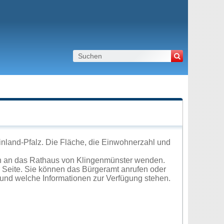
nland-Pfalz. Die Fläche, die Einwohnerzahl und
ch an das Rathaus von Klingenmünster wenden.
r Seite. Sie können das Bürgeramt anrufen oder
und welche Informationen zur Verfügung stehen.