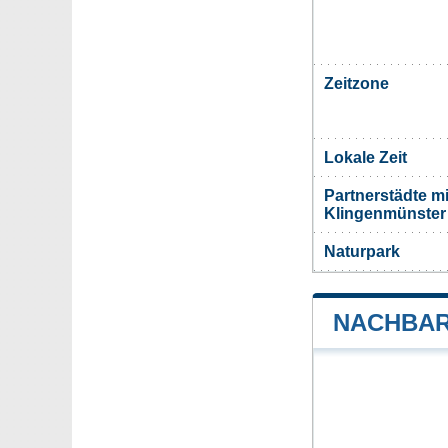
Zeitzone
Lokale Zeit
Partnerstädte m
Klingenmünster
Naturpark
NACHBAR