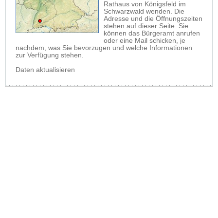
Rathaus von Königsfeld im
Schwarzwald wenden. Die
Adresse und die Öffnungszeiten
stehen auf dieser Seite. Sie
können das Bürgeramt anrufen
oder eine Mail schicken, je
nachdem, was Sie bevorzugen und welche Informationen
zur Verfügung stehen.
Daten aktualisieren