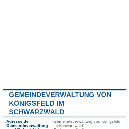
GEMEINDEVERWALTUNG VON
KÖNIGSFELD IM
SCHWARZWALD
Adresse der
Gemeindeverwaltung von Königsfeld
Gemeindeverwaltung
im Schwarzwald