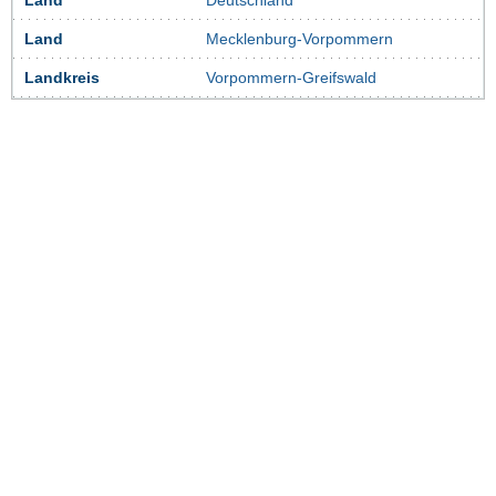
Land
Deutschland
Land
Mecklenburg-Vorpommern
Landkreis
Vorpommern-Greifswald