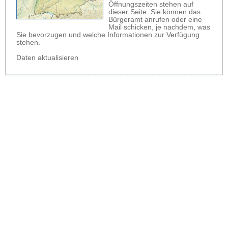
Öffnungszeiten stehen auf
dieser Seite. Sie können das
Bürgeramt anrufen oder eine
Mail schicken, je nachdem, was
Sie bevorzugen und welche Informationen zur Verfügung
stehen.
Daten aktualisieren