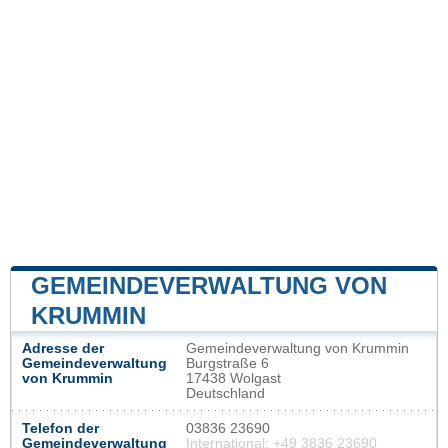
GEMEINDEVERWALTUNG VON
KRUMMIN
Adresse der
Gemeindeverwaltung von Krummin
Gemeindeverwaltung
Burgstraße 6
von Krummin
17438 Wolgast
Deutschland
Telefon der
03836 23690
Gemeindeverwaltung
International: +49 3836 23690