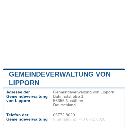
GEMEINDEVERWALTUNG VON
LIPPORN
Adresse der
Gemeindeverwaltung von Lipporn
Gemeindeverwaltung
Bahnhofstraße 1
von Lipporn
56355 Nastätten
Deutschland
Telefon der
06772 8020
Gemeindeverwaltung
International: +49 6772 8020