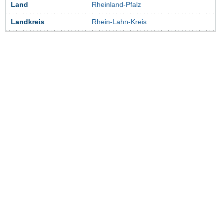
Land
Rheinland-Pfalz
Landkreis
Rhein-Lahn-Kreis