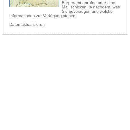
Bürgeramt anrufen oder eine
Mail schicken, je nachdem, was
Sie bevorzugen und welche
Informationen zur Verfügung stehen.
Daten aktualisieren