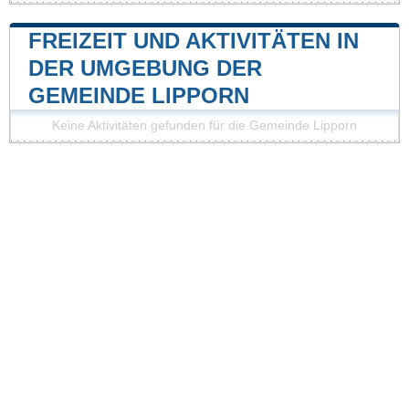
FREIZEIT UND AKTIVITÄTEN IN
DER UMGEBUNG DER
GEMEINDE LIPPORN
Keine Aktivitäten gefunden für die Gemeinde Lipporn