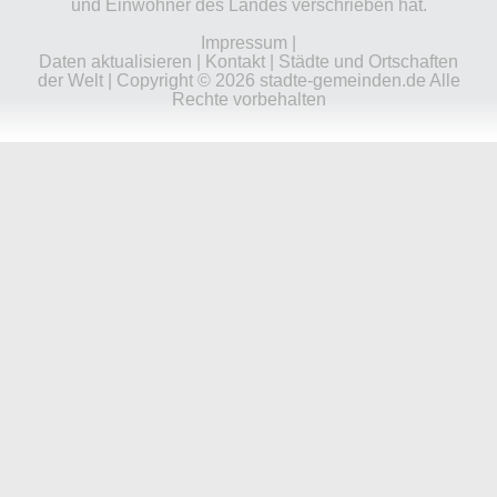
und Einwohner des Landes verschrieben hat.
Impressum
|
Daten aktualisieren
|
Kontakt
|
Städte und Ortschaften
der Welt
| Copyright © 2026 stadte-gemeinden.de Alle
Rechte vorbehalten