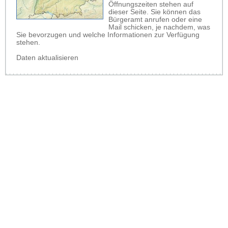
Öffnungszeiten stehen auf
dieser Seite. Sie können das
Bürgeramt anrufen oder eine
Mail schicken, je nachdem, was
Sie bevorzugen und welche Informationen zur Verfügung
stehen.
Daten aktualisieren