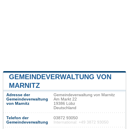
GEMEINDEVERWALTUNG VON
MARNITZ
Adresse der
Gemeindeverwaltung von Marnitz
Gemeindeverwaltung
Am Markt 22
von Marnitz
19386 Lübz
Deutschland
Telefon der
03872 93050
Gemeindeverwaltung
International: +49 3872 93050