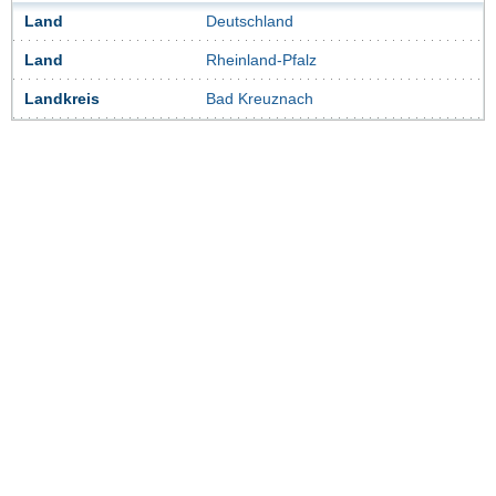
Land
Deutschland
Land
Rheinland-Pfalz
Landkreis
Bad Kreuznach