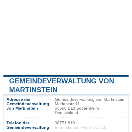
GEMEINDEVERWALTUNG VON
MARTINSTEIN
Adresse der
Gemeindeverwaltung von Martinstein
Gemeindeverwaltung
Marktplatz 11
von Martinstein
55566 Bad Sobernheim
Deutschland
Telefon der
06751 810
Gemeindeverwaltung
International: +49 6751 810