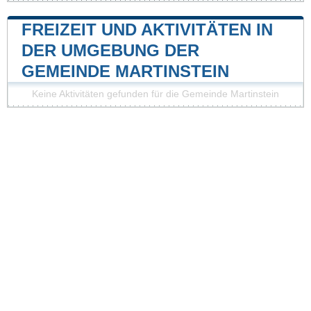
FREIZEIT UND AKTIVITÄTEN IN
DER UMGEBUNG DER
GEMEINDE MARTINSTEIN
Keine Aktivitäten gefunden für die Gemeinde Martinstein