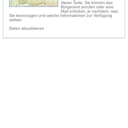
dieser Seite. Sie können das
Bürgeramt anrufen oder eine
Mail schicken, je nachdem, was
Sie bevorzugen und welche Informationen zur Verfügung
stehen.
Daten aktualisieren