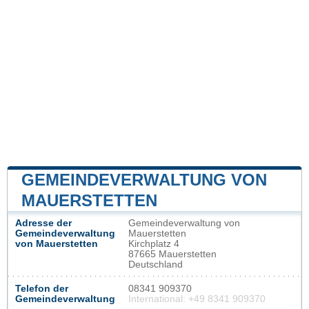
GEMEINDEVERWALTUNG VON
MAUERSTETTEN
Adresse der
Gemeindeverwaltung von
Gemeindeverwaltung
Mauerstetten
von Mauerstetten
Kirchplatz 4
87665 Mauerstetten
Deutschland
Telefon der
08341 909370
Gemeindeverwaltung
International: +49 8341 909370