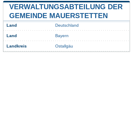
VERWALTUNGSABTEILUNG DER
GEMEINDE MAUERSTETTEN
Land
Deutschland
Land
Bayern
Landkreis
Ostallgäu