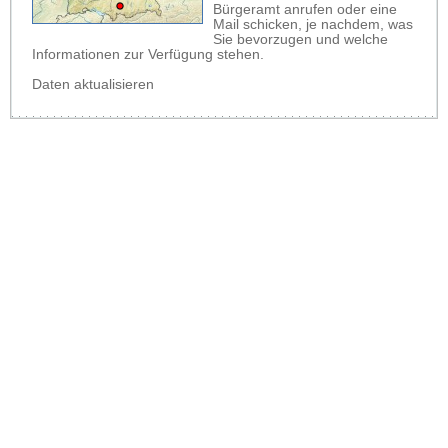
Bürgeramt anrufen oder eine
Mail schicken, je nachdem, was
Sie bevorzugen und welche
Informationen zur Verfügung stehen.
Daten aktualisieren