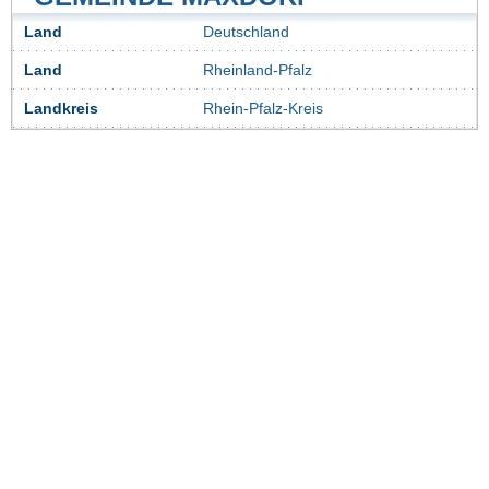
Land
Deutschland
Land
Rheinland-Pfalz
Landkreis
Rhein-Pfalz-Kreis