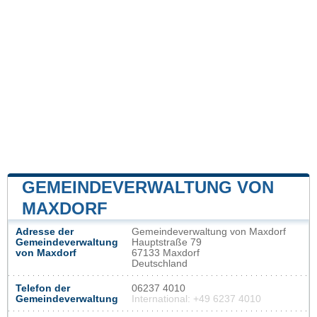
GEMEINDEVERWALTUNG VON
MAXDORF
Adresse der
Gemeindeverwaltung von Maxdorf
Gemeindeverwaltung
Hauptstraße 79
von Maxdorf
67133 Maxdorf
Deutschland
Telefon der
06237 4010
Gemeindeverwaltung
International: +49 6237 4010