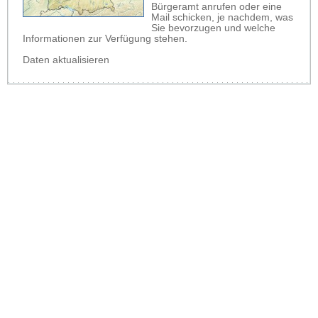
Bürgeramt anrufen oder eine
Mail schicken, je nachdem, was
Sie bevorzugen und welche
Informationen zur Verfügung stehen.
Daten aktualisieren