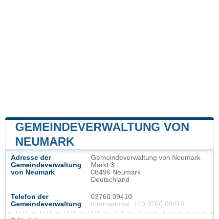
GEMEINDEVERWALTUNG VON
NEUMARK
Adresse der
Gemeindeverwaltung von Neumark
Gemeindeverwaltung
Markt 3
von Neumark
08496 Neumark
Deutschland
Telefon der
03760 09410
Gemeindeverwaltung
International: +49 3760 09410