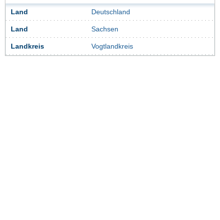
Land
Deutschland
Land
Sachsen
Landkreis
Vogtlandkreis