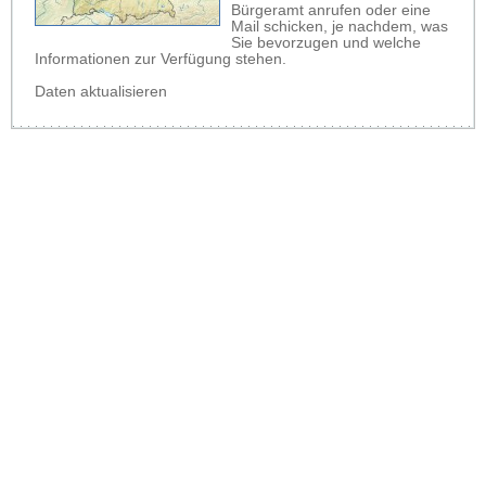
Bürgeramt anrufen oder eine
Mail schicken, je nachdem, was
Sie bevorzugen und welche
Informationen zur Verfügung stehen.
Daten aktualisieren