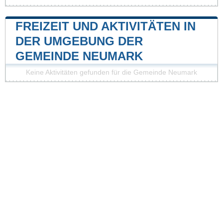
FREIZEIT UND AKTIVITÄTEN IN
DER UMGEBUNG DER
GEMEINDE NEUMARK
Keine Aktivitäten gefunden für die Gemeinde Neumark