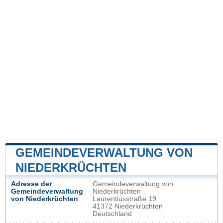
GEMEINDEVERWALTUNG VON
NIEDERKRÜCHTEN
Adresse der
Gemeindeverwaltung von
Gemeindeverwaltung
Niederkrüchten
von Niederkrüchten
Laurentiusstraße 19
41372 Niederkrüchten
Deutschland