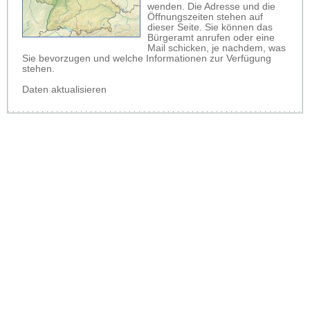
wenden. Die Adresse und die
Öffnungszeiten stehen auf
dieser Seite. Sie können das
Bürgeramt anrufen oder eine
Mail schicken, je nachdem, was
Sie bevorzugen und welche Informationen zur Verfügung
stehen.
Daten aktualisieren