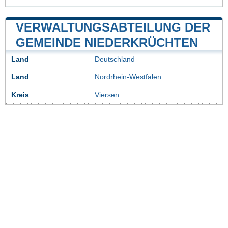
VERWALTUNGSABTEILUNG DER
GEMEINDE NIEDERKRÜCHTEN
Land
Deutschland
Land
Nordrhein-Westfalen
Kreis
Viersen