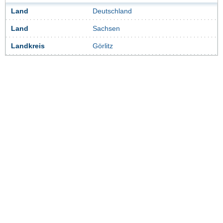
Land
Deutschland
Land
Sachsen
Landkreis
Görlitz