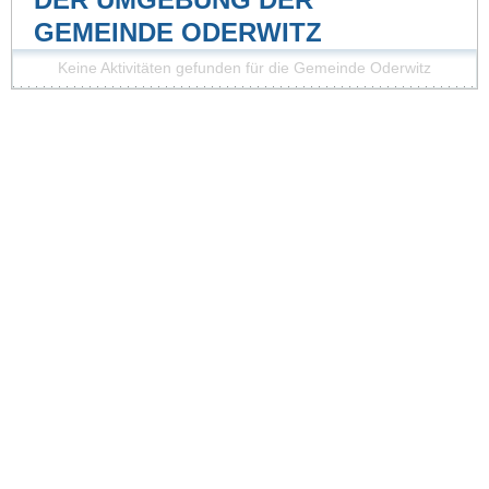
GEMEINDE ODERWITZ
Keine Aktivitäten gefunden für die Gemeinde Oderwitz