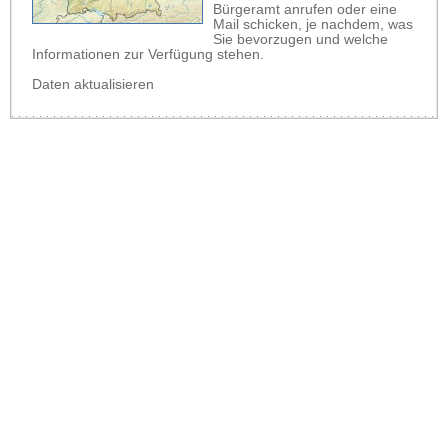
Bürgeramt anrufen oder eine
Mail schicken, je nachdem, was
Sie bevorzugen und welche
Informationen zur Verfügung stehen.
Daten aktualisieren