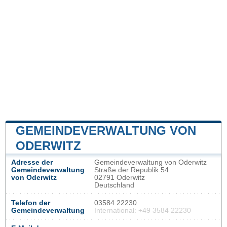
GEMEINDEVERWALTUNG VON
ODERWITZ
Adresse der
Gemeindeverwaltung von Oderwitz
Gemeindeverwaltung
Straße der Republik 54
von Oderwitz
02791 Oderwitz
Deutschland
Telefon der
03584 22230
Gemeindeverwaltung
International: +49 3584 22230