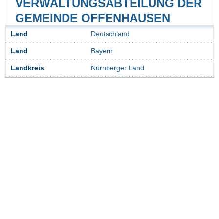
VERWALTUNGSABTEILUNG DER
GEMEINDE OFFENHAUSEN
Land
Deutschland
Land
Bayern
Landkreis
Nürnberger Land