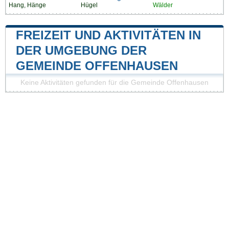
Hang, Hänge
Hügel
Wälder
FREIZEIT UND AKTIVITÄTEN IN
DER UMGEBUNG DER
GEMEINDE OFFENHAUSEN
Keine Aktivitäten gefunden für die Gemeinde Offenhausen