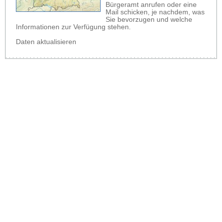
Bürgeramt anrufen oder eine
Mail schicken, je nachdem, was
Sie bevorzugen und welche
Informationen zur Verfügung stehen.
Daten aktualisieren