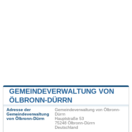
GEMEINDEVERWALTUNG VON
ÖLBRONN-DÜRRN
Adresse der
Gemeindeverwaltung von Ölbronn-
Gemeindeverwaltung
Dürrn
von Ölbronn-Dürrn
Hauptstraße 53
75248 Ölbronn-Dürrn
Deutschland