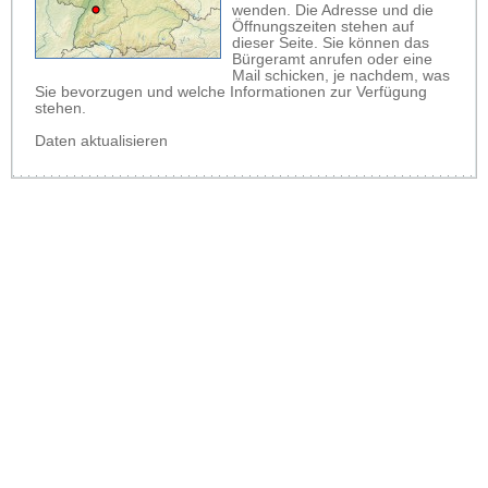
wenden. Die Adresse und die
Öffnungszeiten stehen auf
dieser Seite. Sie können das
Bürgeramt anrufen oder eine
Mail schicken, je nachdem, was
Sie bevorzugen und welche Informationen zur Verfügung
stehen.
Daten aktualisieren