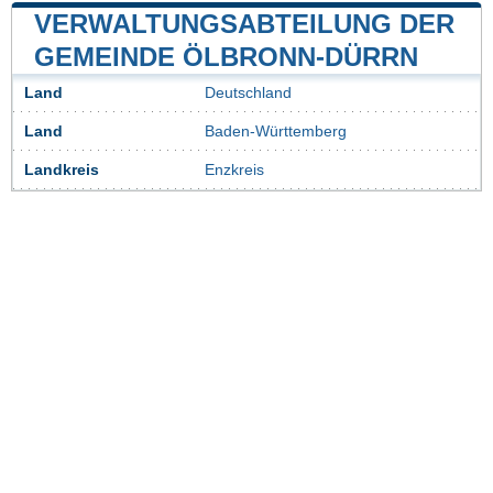
VERWALTUNGSABTEILUNG DER
GEMEINDE ÖLBRONN-DÜRRN
Land
Deutschland
Land
Baden-Württemberg
Landkreis
Enzkreis