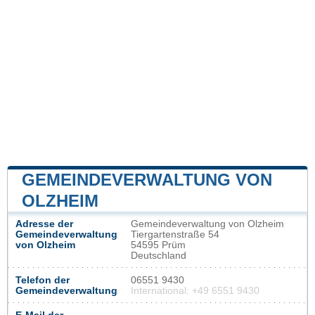
GEMEINDEVERWALTUNG VON
OLZHEIM
Adresse der
Gemeindeverwaltung von Olzheim
Gemeindeverwaltung
Tiergartenstraße 54
von Olzheim
54595 Prüm
Deutschland
Telefon der
06551 9430
Gemeindeverwaltung
International: +49 6551 9430