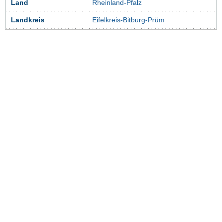
Land
Rheinland-Pfalz
Landkreis
Eifelkreis-Bitburg-Prüm