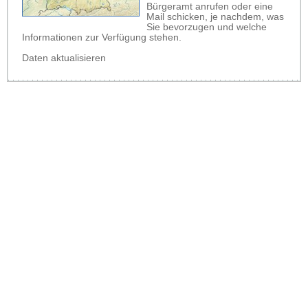
Bürgeramt anrufen oder eine
Mail schicken, je nachdem, was
Sie bevorzugen und welche
Informationen zur Verfügung stehen.
Daten aktualisieren